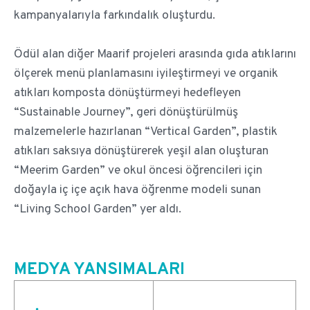
kampanyalarıyla farkındalık oluşturdu.
Ödül alan diğer Maarif projeleri arasında gıda atıklarını
ölçerek menü planlamasını iyileştirmeyi ve organik
atıkları komposta dönüştürmeyi hedefleyen
“Sustainable Journey”, geri dönüştürülmüş
malzemelerle hazırlanan “Vertical Garden”, plastik
atıkları saksıya dönüştürerek yeşil alan oluşturan
“Meerim Garden” ve okul öncesi öğrencileri için
doğayla iç içe açık hava öğrenme modeli sunan
“Living School Garden” yer aldı.
MEDYA YANSIMALARI