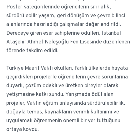
Poster kategorilerinde öğrencilerin sıfır atık,
sürdürülebilir yaşam, geri dönüşüm ve çevre bilinci
alanlarında hazırladığı çalışmalar değerlendirildi.
Dereceye giren eser sahiplerine ödülleri, İstanbul
Ataşehir Ahmet Keleşoğlu Fen Lisesinde düzenlenen
törende takdim edildi.
Türkiye Maarif Vakfı okulları, farklı ülkelerde hayata
geçirdikleri projelerle öğrencilerin çevre sorunlarına
duyarlı, çözüm odaklı ve üretken bireyler olarak
yetişmesine katkı sundu. Yarışmada ödül alan
projeler, Vakfın eğitim anlayışında sürdürülebilirlik,
doğayla temas, kaynakların verimli kullanımı ve
uygulamalı öğrenmenin önemli bir yer tuttuğunu
ortaya koydu.