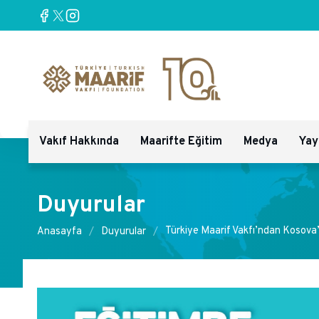
Vakıf Hakkında
Maarifte Eğitim
Medya
Yay
Duyurular
Türkiye Maarif Vakfı’ndan Kosova’
Anasayfa
Duyurular