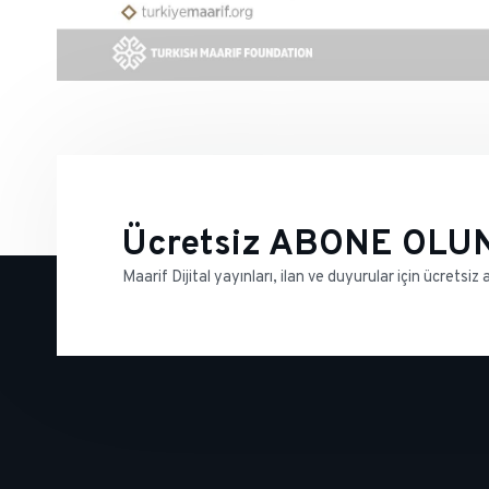
Ücretsiz ABONE OLU
Maarif Dijital yayınları, ilan ve duyurular için ücretsiz