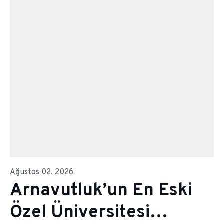
Ağustos 02, 2026
Arnavutluk’un En Eski
Özel Üniversitesi