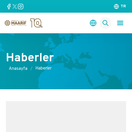
TR
Haberler
Haberler
Anasayfa