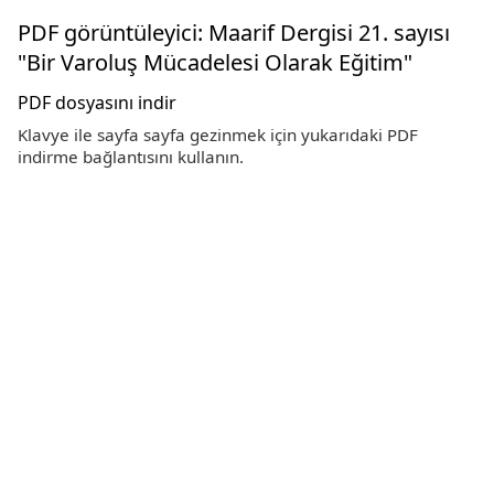
PDF görüntüleyici: Maarif Dergisi 21. sayısı
"Bir Varoluş Mücadelesi Olarak Eğitim"
PDF dosyasını indir
Klavye ile sayfa sayfa gezinmek için yukarıdaki PDF
indirme bağlantısını kullanın.